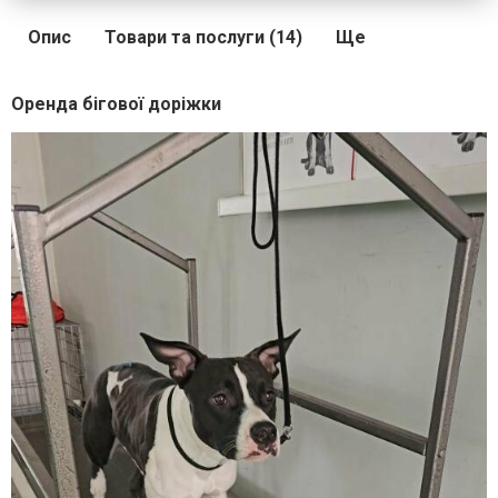
Опис
Товари та послуги (14)
Ще
Оренда бігової доріжки