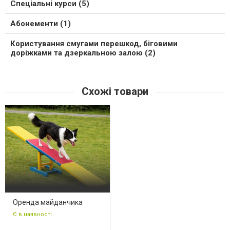
Спеціальні курси (5)
Абонементи (1)
Користування смугами перешкод, біговими
доріжками та дзеркальною залою (2)
Схожі товари
Оренда майданчика
Є в наявності