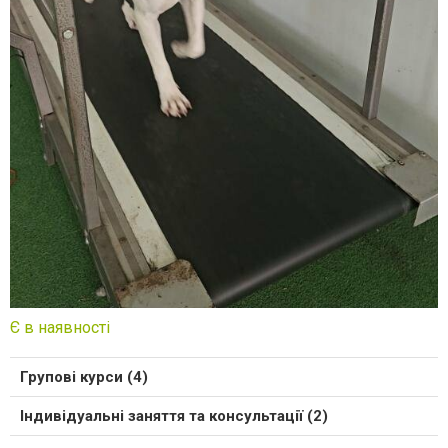
Є в наявності
Групові курси (4)
Індивідуальні заняття та консультації (2)